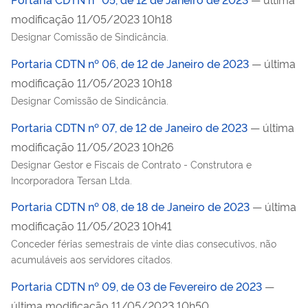
modificação 11/05/2023 10h18
Designar Comissão de Sindicância.
Portaria CDTN nº 06, de 12 de Janeiro de 2023
— última
modificação 11/05/2023 10h18
Designar Comissão de Sindicância.
Portaria CDTN nº 07, de 12 de Janeiro de 2023
— última
modificação 11/05/2023 10h26
Designar Gestor e Fiscais de Contrato - Construtora e
Incorporadora Tersan Ltda.
Portaria CDTN nº 08, de 18 de Janeiro de 2023
— última
modificação 11/05/2023 10h41
Conceder férias semestrais de vinte dias consecutivos, não
acumuláveis aos servidores citados.
Portaria CDTN nº 09, de 03 de Fevereiro de 2023
—
última modificação 11/05/2023 10h50