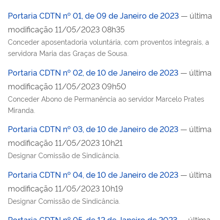
Portaria CDTN nº 01, de 09 de Janeiro de 2023
— última
modificação 11/05/2023 08h35
Conceder aposentadoria voluntária, com proventos integrais, a
servidora Maria das Graças de Sousa.
Portaria CDTN nº 02, de 10 de Janeiro de 2023
— última
modificação 11/05/2023 09h50
Conceder Abono de Permanência ao servidor Marcelo Prates
Miranda.
Portaria CDTN nº 03, de 10 de Janeiro de 2023
— última
modificação 11/05/2023 10h21
Designar Comissão de Sindicância.
Portaria CDTN nº 04, de 10 de Janeiro de 2023
— última
modificação 11/05/2023 10h19
Designar Comissão de Sindicância.
Portaria CDTN nº 05, de 12 de Janeiro de 2023
— última