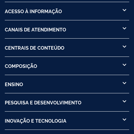
ACESSO À INFORMAÇÃO
CANAIS DE ATENDIMENTO
CENTRAIS DE CONTEÚDO
COMPOSIÇÃO
ENSINO
PESQUISA E DESENVOLVIMENTO
INOVAÇÃO E TECNOLOGIA