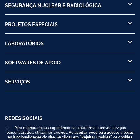
SEGURANÇA NUCLEAR E RADIOLÓGICA
PROJETOS ESPECIAIS
LABORATÓRIOS
SOFTWARES DE APOIO
SERVIÇOS
REDES SOCIAIS
Para melhorar a sua experiência na plataforma e prover serviços
personalizados, utilizamos cookies.
Ao aceitar, você terá acesso a todas
as funcionalidades do site. Se clicar em "Rejeitar Cookies", os cookies