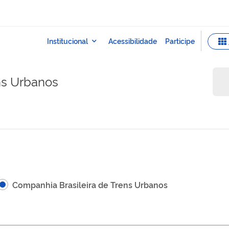
ns Urbanos
Companhia Brasileira de Trens Urbanos