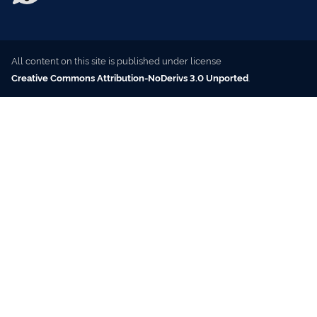
All content on this site is published under license
Creative Commons Attribution-NoDerivs 3.0 Unported
.