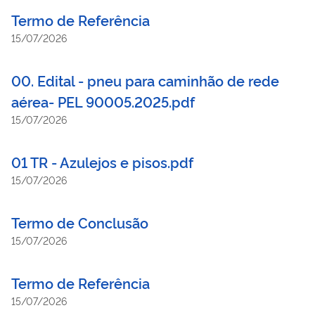
Termo de Referência
15/07/2026
00. Edital - pneu para caminhão de rede
aérea- PEL 90005.2025.pdf
15/07/2026
01 TR - Azulejos e pisos.pdf
15/07/2026
Termo de Conclusão
15/07/2026
Termo de Referência
15/07/2026