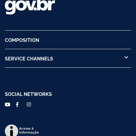
COMPOSITION
SERVICE CHANNELS
SOCIAL NETWORKS
Acesso à
Informação