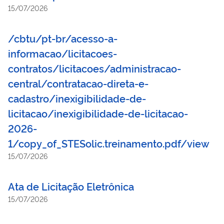
15/07/2026
/cbtu/pt-br/acesso-a-
informacao/licitacoes-
contratos/licitacoes/administracao-
central/contratacao-direta-e-
cadastro/inexigibilidade-de-
licitacao/inexigibilidade-de-licitacao-
2026-
1/copy_of_STESolic.treinamento.pdf/view
15/07/2026
Ata de Licitação Eletrônica
15/07/2026