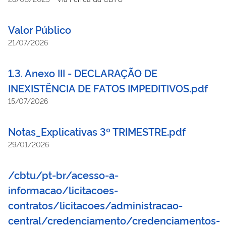
Valor Público
21/07/2026
1.3. Anexo III - DECLARAÇÃO DE
INEXISTÊNCIA DE FATOS IMPEDITIVOS.pdf
15/07/2026
Notas_Explicativas 3º TRIMESTRE.pdf
29/01/2026
/cbtu/pt-br/acesso-a-
informacao/licitacoes-
contratos/licitacoes/administracao-
central/credenciamento/credenciamentos-