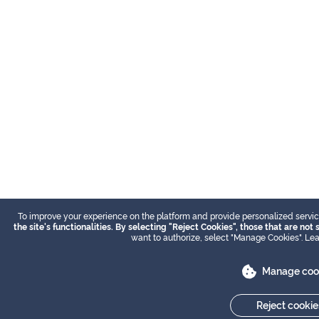
To improve your experience on the platform and provide personalized servi
the site's functionalities. By selecting "Reject Cookies", those that are not
want to authorize, select "Manage Cookies". Le
Manage coo
Reject cookie