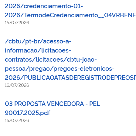
2026/credenciamento-01-
2026/TermodeCredenciamento__04VRBENE
15/07/2026
/cbtu/pt-br/acesso-a-
informacao/licitacoes-
contratos/licitacoes/cbtu-joao-
pessoa/pregao/pregoes-eletronicos-
2026/PUBLICAOATASDEREGISTRODEPREOSP
16/07/2026
03 PROPOSTA VENCEDORA - PEL
90017.2025.pdf
15/07/2026