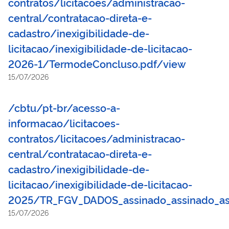
contratos/licitacoes/administracao-
central/contratacao-direta-e-
cadastro/inexigibilidade-de-
licitacao/inexigibilidade-de-licitacao-
2026-1/TermodeConcluso.pdf/view
15/07/2026
/cbtu/pt-br/acesso-a-
informacao/licitacoes-
contratos/licitacoes/administracao-
central/contratacao-direta-e-
cadastro/inexigibilidade-de-
licitacao/inexigibilidade-de-licitacao-
2025/TR_FGV_DADOS_assinado_assinado_as
15/07/2026