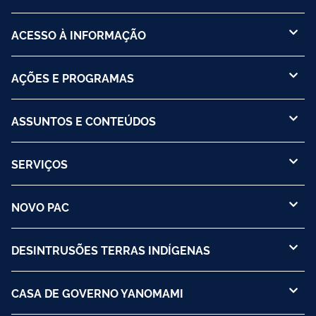
ACESSO À INFORMAÇÃO
AÇÕES E PROGRAMAS
ASSUNTOS E CONTEÚDOS
SERVIÇOS
NOVO PAC
DESINTRUSÕES TERRAS INDÍGENAS
CASA DE GOVERNO YANOMAMI