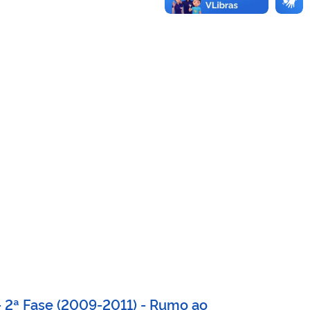
 2ª Fase (2009-2011) - Rumo ao