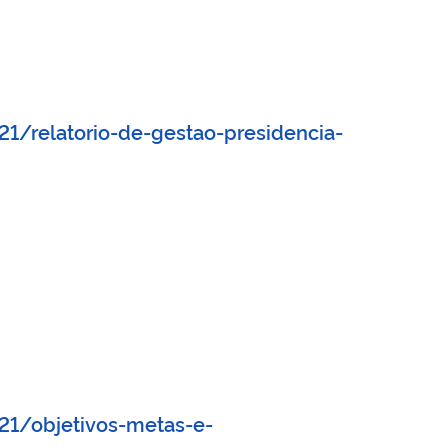
1/relatorio-de-gestao-presidencia-
21/objetivos-metas-e-