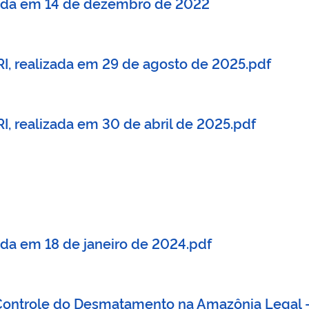
izada em 14 de dezembro de 2022
RI, realizada em 29 de agosto de 2025.pdf
I, realizada em 30 de abril de 2025.pdf
zada em 18 de janeiro de 2024.pdf
 Controle do Desmatamento na Amazônia Legal -