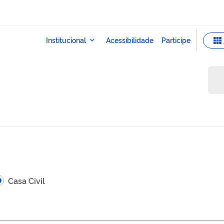
Casa Civil