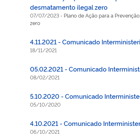
desmatamento ilegal zero
07/07/2023
-
Plano de Ação para a Prevenção e o Controle do De
zero
4.11.2021 - Comunicado Interminister
18/11/2021
05.02.2021 - Comunicado Interminist
08/02/2021
5.10.2020 - Comunicado Interminister
05/10/2020
4.10.2021 - Comunicado Interminister
06/10/2021