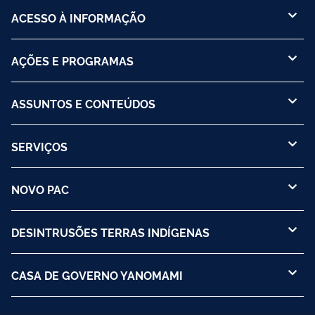
ACESSO À INFORMAÇÃO
AÇÕES E PROGRAMAS
ASSUNTOS E CONTEÚDOS
SERVIÇOS
NOVO PAC
DESINTRUSÕES TERRAS INDÍGENAS
CASA DE GOVERNO YANOMAMI