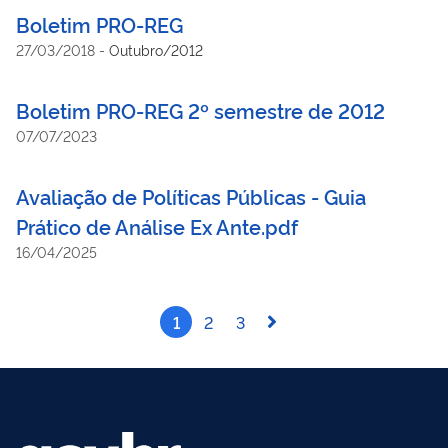
Boletim PRO-REG
27/03/2018
-
Outubro/2012
Boletim PRO-REG 2º semestre de 2012
07/07/2023
Avaliação de Políticas Públicas - Guia
Prático de Análise Ex Ante.pdf
16/04/2025
1
2
3