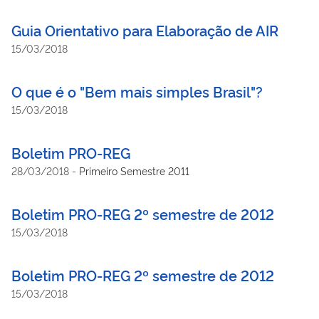
Guia Orientativo para Elaboração de AIR
15/03/2018
O que é o "Bem mais simples Brasil"?
15/03/2018
Boletim PRO-REG
28/03/2018
-
Primeiro Semestre 2011
Boletim PRO-REG 2º semestre de 2012
15/03/2018
Boletim PRO-REG 2º semestre de 2012
15/03/2018