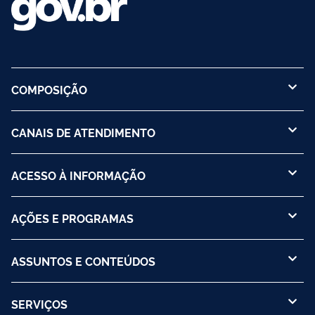
COMPOSIÇÃO
CANAIS DE ATENDIMENTO
ACESSO À INFORMAÇÃO
AÇÕES E PROGRAMAS
ASSUNTOS E CONTEÚDOS
SERVIÇOS