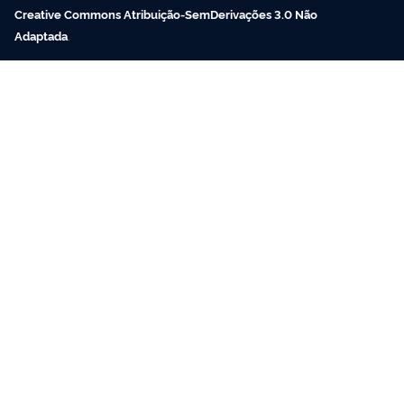
Creative Commons Atribuição-SemDerivações 3.0 Não
Adaptada
.