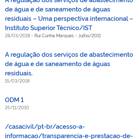
de água e de saneamento de águas
residuais – Uma perspectiva internacional –
Instituto Superior Técnico/IST
28/03/2018
-
Rui Cunha Marques - Julho/2011
A regulação dos serviços de abastecimento
de água e de saneamento de águas
residuais.
15/03/2018
ODM 1
25/11/2010
/casacivil/pt-br/acesso-a-
informacao/transparencia-e-prestacao-de-