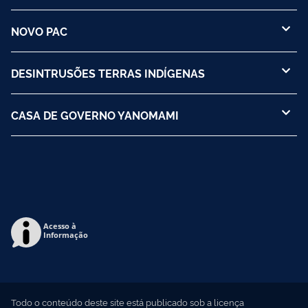
NOVO PAC
DESINTRUSÕES TERRAS INDÍGENAS
CASA DE GOVERNO YANOMAMI
Acesso à
Informação
Todo o conteúdo deste site está publicado sob a licença