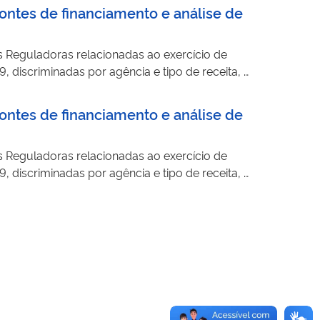
ontes de financiamento e análise de
s Reguladoras relacionadas ao exercício de
, discriminadas por agência e tipo de receita, e
ontes de financiamento e análise de
s Reguladoras relacionadas ao exercício de
, discriminadas por agência e tipo de receita, e