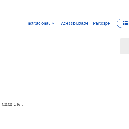
Casa Civil