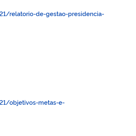
1/relatorio-de-gestao-presidencia-
21/objetivos-metas-e-