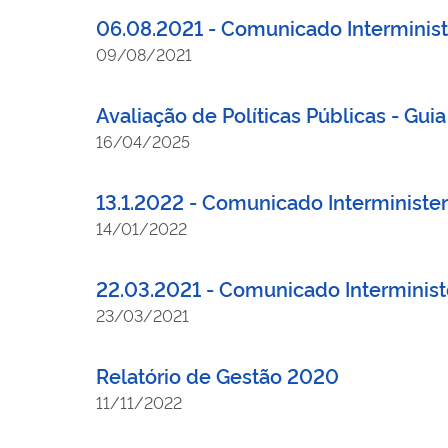
06.08.2021 - Comunicado Interminist
09/08/2021
Avaliação de Políticas Públicas - Guia
16/04/2025
13.1.2022 - Comunicado Interminister
14/01/2022
22.03.2021 - Comunicado Interministe
23/03/2021
Relatório de Gestão 2020
11/11/2022