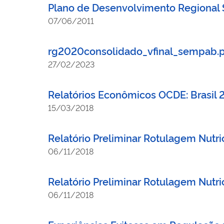
Plano de Desenvolvimento Regional 
07/06/2011
rg2020consolidado_vfinal_sempab.
27/02/2023
Relatórios Econômicos OCDE: Brasil 
15/03/2018
Relatório Preliminar Rotulagem Nutri
06/11/2018
Relatório Preliminar Rotulagem Nutri
06/11/2018