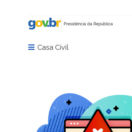
Casa Civil
Abrir menu principal de navegação