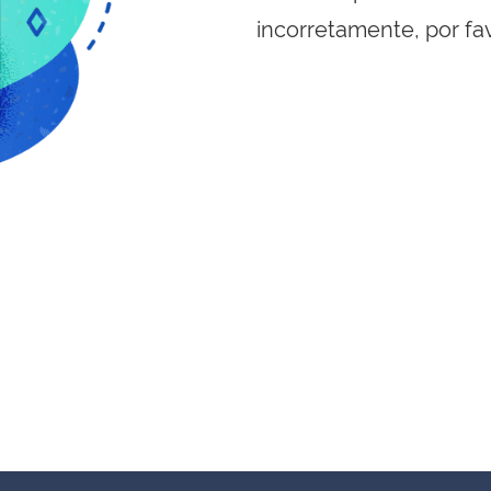
incorretamente, por fa