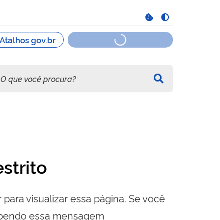
strito
 para visualizar essa página. Se você
cebendo essa mensagem