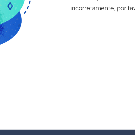
incorretamente, por fa