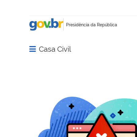
Casa Civil
Abrir menu principal de navegação