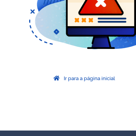
Ir para a página inicial