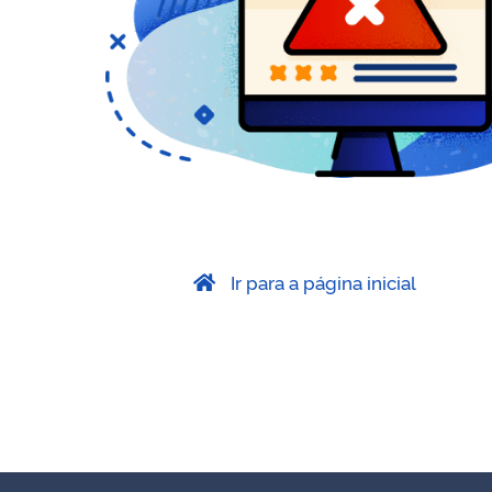
Ir para a página inicial