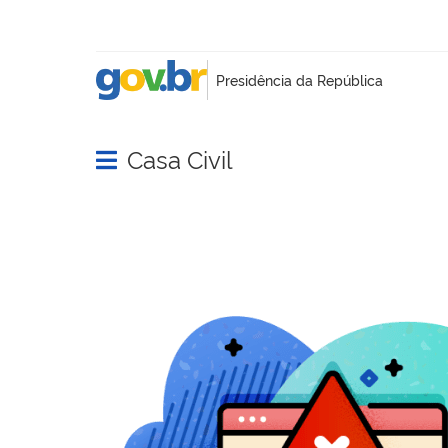
Casa Civil
Abrir menu principal de navegação