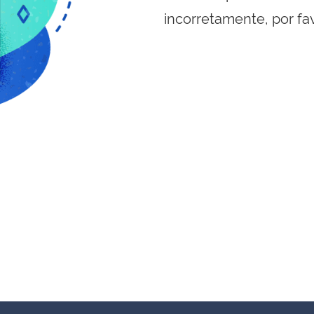
incorretamente, por fa