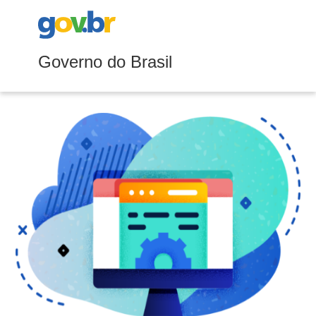
Governo do Brasil