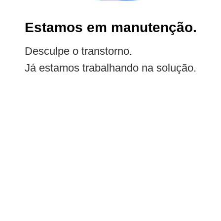
Estamos em manutenção.
Desculpe o transtorno.
Já estamos trabalhando na solução.