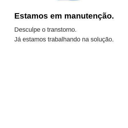
Estamos em manutenção.
Desculpe o transtorno.
Já estamos trabalhando na solução.