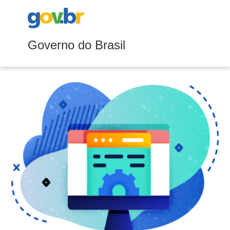
Governo do Brasil