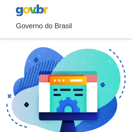
Governo do Brasil