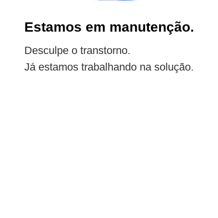
Estamos em manutenção.
Desculpe o transtorno.
Já estamos trabalhando na solução.