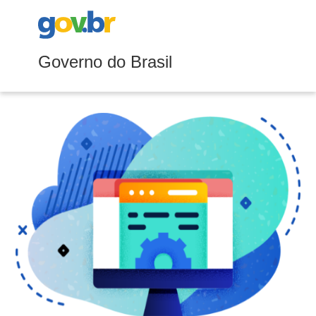
Governo do Brasil