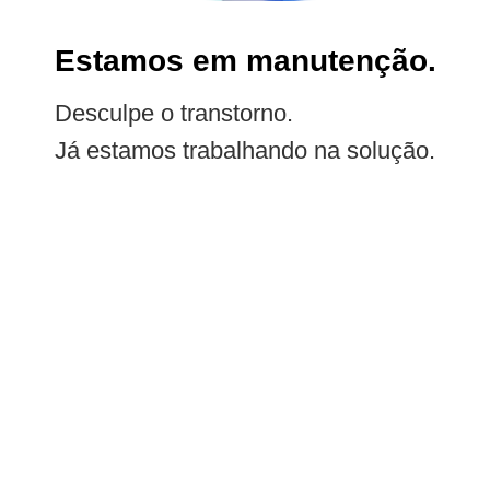
Estamos em manutenção.
Desculpe o transtorno.
Já estamos trabalhando na solução.