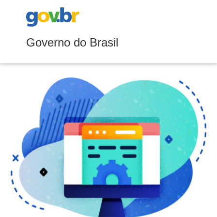
Governo do Brasil