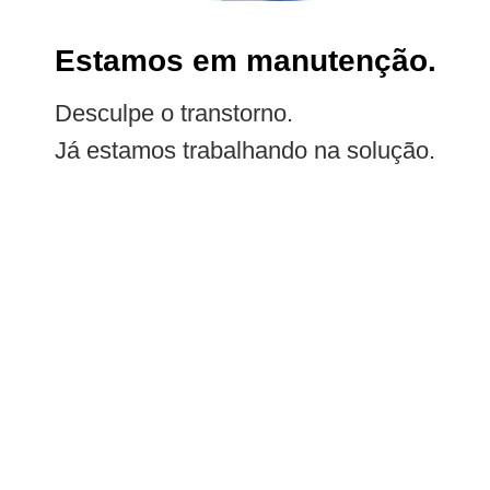
Estamos em manutenção.
Desculpe o transtorno.
Já estamos trabalhando na solução.