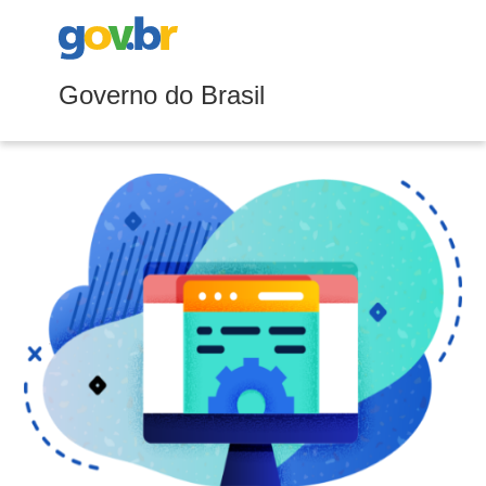
Governo do Brasil