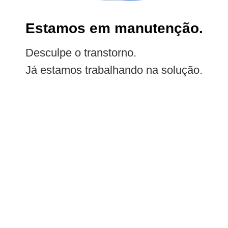
Estamos em manutenção.
Desculpe o transtorno.
Já estamos trabalhando na solução.