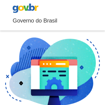
Governo do Brasil