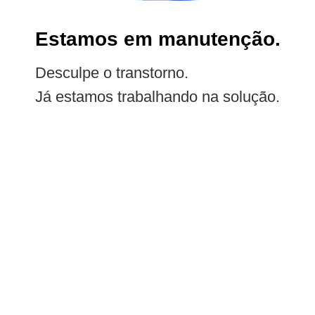
Estamos em manutenção.
Desculpe o transtorno.
Já estamos trabalhando na solução.