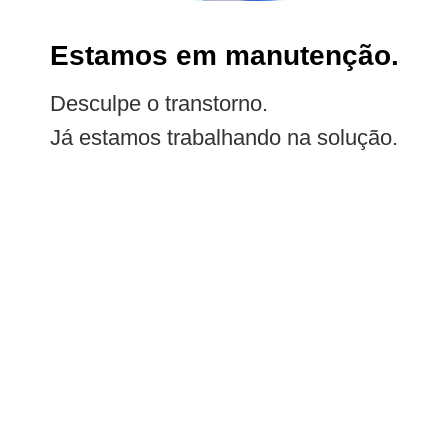
Estamos em manutenção.
Desculpe o transtorno.
Já estamos trabalhando na solução.