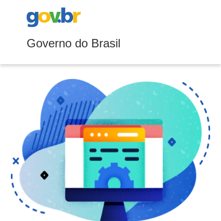
Governo do Brasil