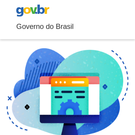
Governo do Brasil