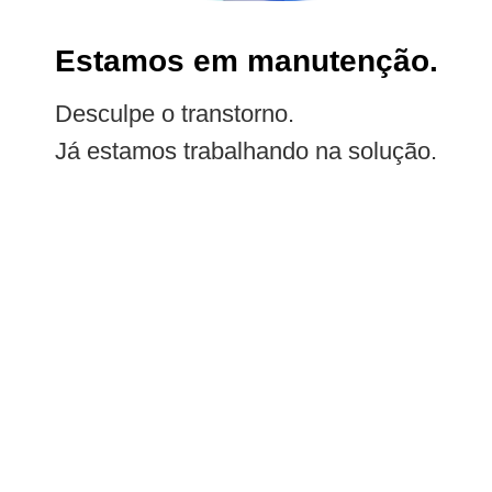
Estamos em manutenção.
Desculpe o transtorno.
Já estamos trabalhando na solução.