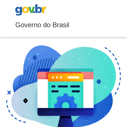
Governo do Brasil