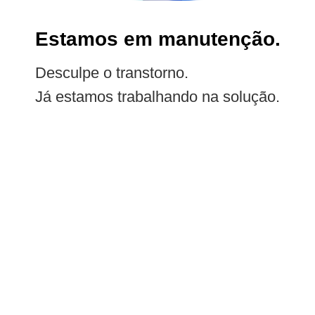
Estamos em manutenção.
Desculpe o transtorno.
Já estamos trabalhando na solução.