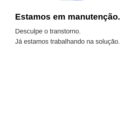
Estamos em manutenção.
Desculpe o transtorno.
Já estamos trabalhando na solução.