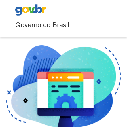
Governo do Brasil