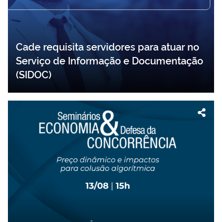
Cade requisita servidores para atuar no
Serviço de Informação e Documentação
(SIDOC)