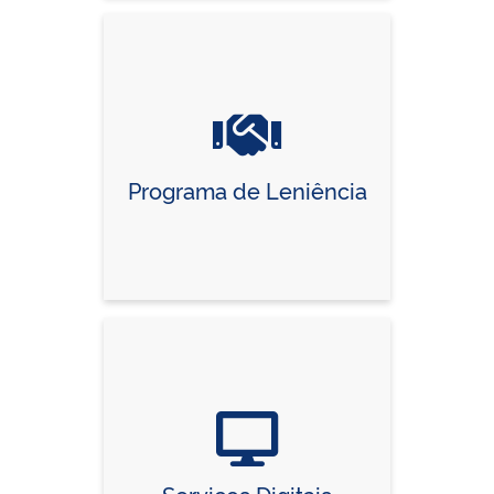
Programa de Leniência
Serviços Digitais