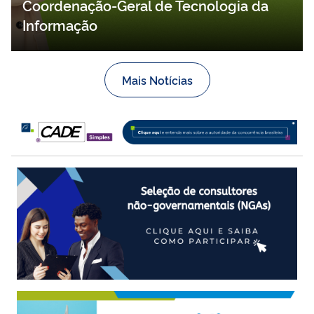
Coordenação-Geral de Tecnologia da
Informação
Mais Notícias