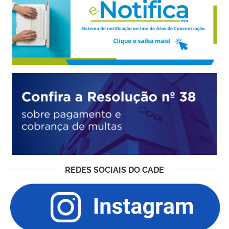
REDES SOCIAIS DO CADE