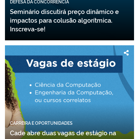
DEFESA DA CONCORRÊNCIA
Seminário discutirá preço dinâmico e
impactos para colusão algorítmica.
Inscreva-se!
CARREIRA E OPORTUNIDADES
Cade abre duas vagas de estágio na