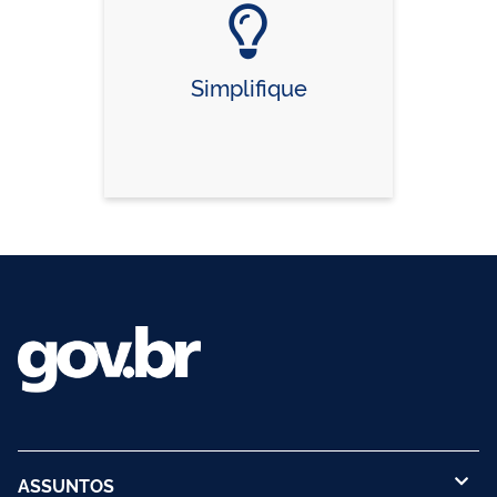
Simplifique
ASSUNTOS