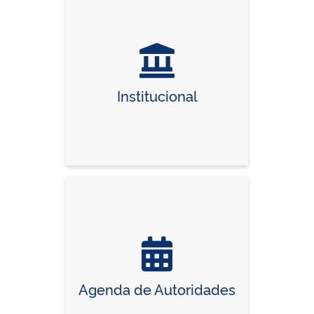
Institucional
Agenda de Autoridades