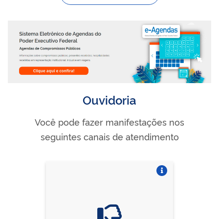
Ouvidoria
Você pode fazer manifestações nos
seguintes canais de atendimento
Vire o card