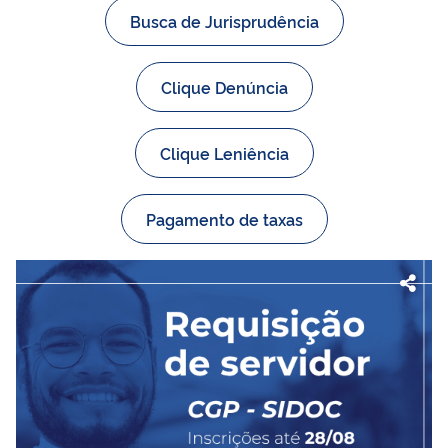
Busca de Jurisprudência
Clique Denúncia
Clique Leniência
Pagamento de taxas