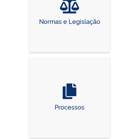
Normas e Legislação
Processos