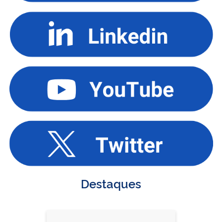
Destaques