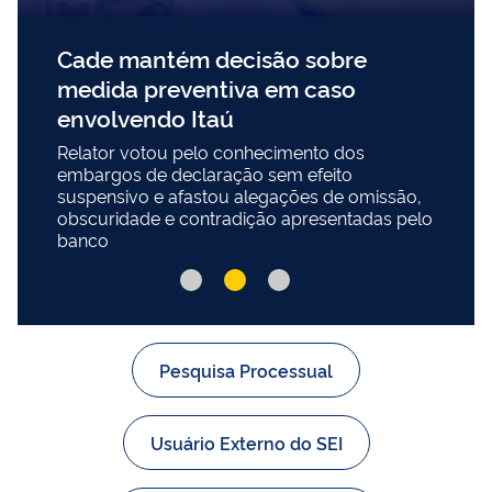
Cade mantém decisão sobre
medida preventiva em caso
envolvendo Itaú
Relator votou pelo conhecimento dos
embargos de declaração sem efeito
suspensivo e afastou alegações de omissão,
obscuridade e contradição apresentadas pelo
banco
Pesquisa Processual
Usuário Externo do SEI