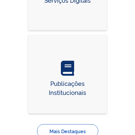
Publicações
Institucionais
Mais Destaques