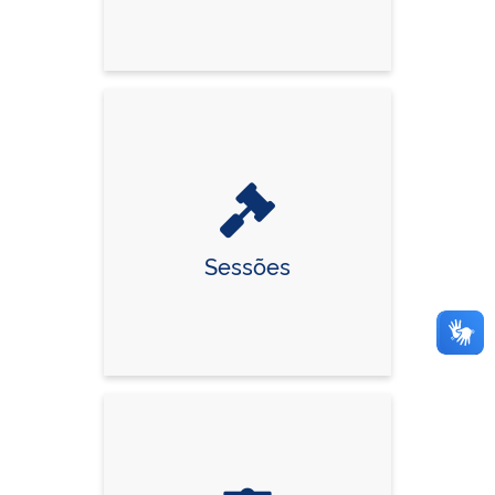
Sessões