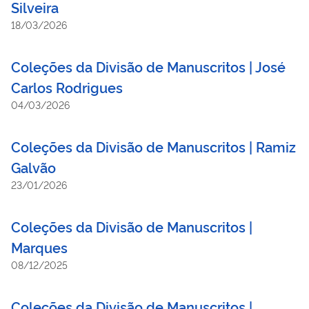
Silveira
18/03/2026
Coleções da Divisão de Manuscritos | José
Carlos Rodrigues
04/03/2026
Coleções da Divisão de Manuscritos | Ramiz
Galvão
23/01/2026
Coleções da Divisão de Manuscritos |
Marques
08/12/2025
Coleções da Divisão de Manuscritos |