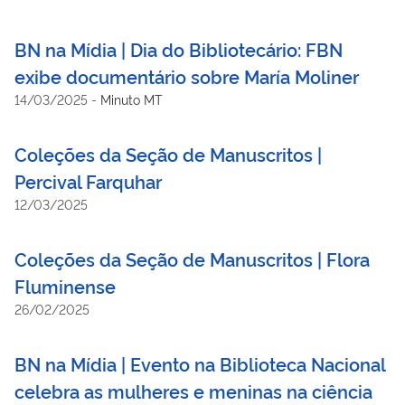
BN na Mídia | Dia do Bibliotecário: FBN
exibe documentário sobre María Moliner
14/03/2025
-
Minuto MT
Coleções da Seção de Manuscritos |
Percival Farquhar
12/03/2025
Coleções da Seção de Manuscritos | Flora
Fluminense
26/02/2025
BN na Mídia | Evento na Biblioteca Nacional
celebra as mulheres e meninas na ciência