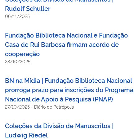
Rudolf Schuller
06/11/2025
Fundação Biblioteca Nacional e Fundação
Casa de Rui Barbosa firmam acordo de
cooperação
28/10/2025
BN na Mídia | Fundação Biblioteca Nacional
prorroga prazo para inscrições do Programa
Nacional de Apoio à Pesquisa (PNAP)
27/10/2025
-
Diário de Petrópolis
Coleções da Divisão de Manuscritos |
Ludwig Riedel