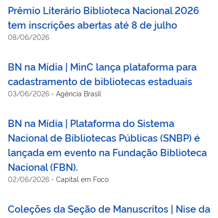
Prêmio Literário Biblioteca Nacional 2026
tem inscrições abertas até 8 de julho
08/06/2026
BN na Mídia | MinC lança plataforma para
cadastramento de bibliotecas estaduais
03/06/2026
-
Agência Brasil
BN na Mídia | Plataforma do Sistema
Nacional de Bibliotecas Públicas (SNBP) é
lançada em evento na Fundação Biblioteca
Nacional (FBN).
02/06/2026
-
Capital em Foco
Coleções da Seção de Manuscritos | Nise da