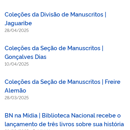
Coleções da Divisão de Manuscritos |
Jaguaribe
28/04/2025
Coleções da Seção de Manuscritos |
Gonçalves Dias
10/04/2025
Coleções da Seção de Manuscritos | Freire
Alemão
28/03/2025
BN na Mídia | Biblioteca Nacional recebe o
lançamento de três livros sobre sua história