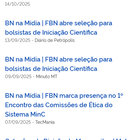
14/10/2025
BN na Mídia | FBN abre seleção para
bolsistas de Iniciação Científica
13/09/2025
-
Diário de Petrópolis
BN na Mídia | FBN abre seleção para
bolsistas de Iniciação Científica
09/09/2025
-
Minuto MT
BN na Mídia | FBN marca presença no 1º
Encontro das Comissões de Ética do
Sistema MinC
07/09/2025
-
TecMania