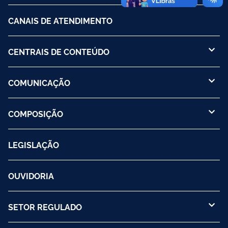
CANAIS DE ATENDIMENTO
CENTRAIS DE CONTEÚDO
COMUNICAÇÃO
COMPOSIÇÃO
LEGISLAÇÃO
OUVIDORIA
SETOR REGULADO