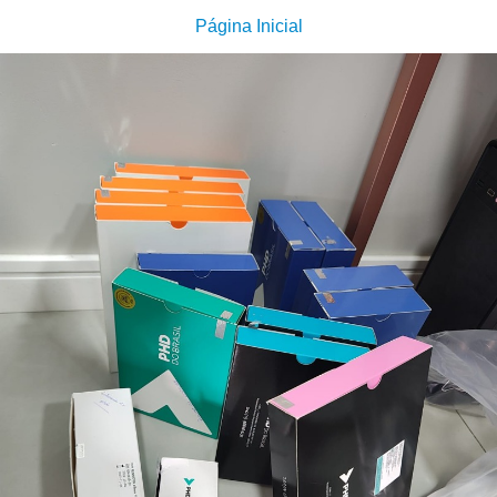
Página Inicial