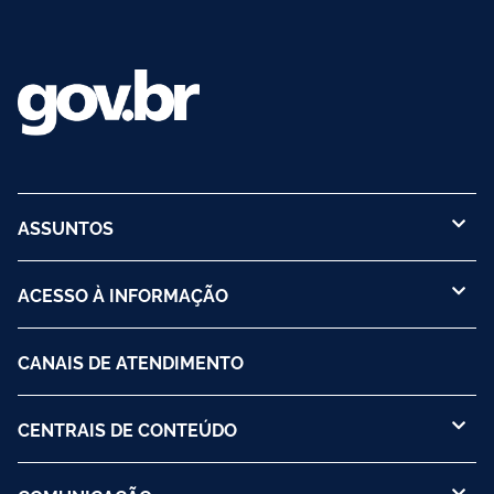
ASSUNTOS
ACESSO À INFORMAÇÃO
CANAIS DE ATENDIMENTO
CENTRAIS DE CONTEÚDO