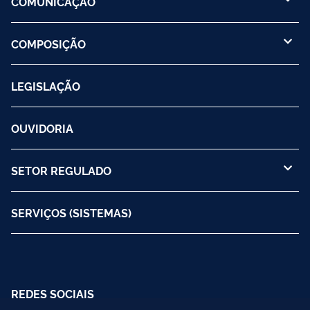
COMUNICAÇÃO
COMPOSIÇÃO
LEGISLAÇÃO
OUVIDORIA
SETOR REGULADO
SERVIÇOS (SISTEMAS)
REDES SOCIAIS