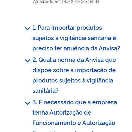
Atualizado em
06/06/2025 18h34
1. Para importar produtos
sujeitos à vigilância sanitária é
preciso ter anuência da Anvisa?
2. Qual a norma da Anvisa que
dispõe sobre a importação de
produtos sujeitos à vigilância
sanitária?
3. É necessário que a empresa
tenha Autorização de
Funcionamento e Autorização