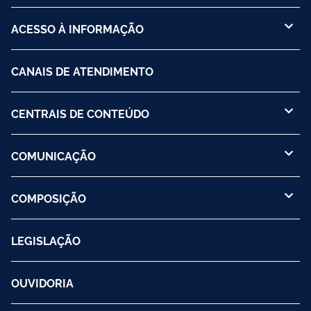
ACESSO À INFORMAÇÃO
CANAIS DE ATENDIMENTO
CENTRAIS DE CONTEÚDO
COMUNICAÇÃO
COMPOSIÇÃO
LEGISLAÇÃO
OUVIDORIA