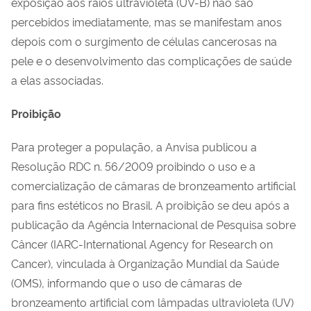
exposição aos raios ultravioleta (UV-B) não são
percebidos imediatamente, mas se manifestam anos
depois com o surgimento de células cancerosas na
pele e o desenvolvimento das complicações de saúde
a elas associadas.
Proibição
Para proteger a população, a Anvisa publicou a
Resolução RDC n. 56/2009 proibindo o uso e a
comercialização de câmaras de bronzeamento artificial
para fins estéticos no Brasil. A proibição se deu após a
publicação da Agência Internacional de Pesquisa sobre
Câncer (IARC-International Agency for Research on
Cancer), vinculada à Organização Mundial da Saúde
(OMS), informando que o uso de câmaras de
bronzeamento artificial com lâmpadas ultravioleta (UV)