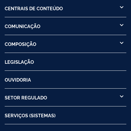
CENTRAIS DE CONTEÚDO
COMUNICAÇÃO
COMPOSIÇÃO
LEGISLAÇÃO
OUVIDORIA
SETOR REGULADO
SERVIÇOS (SISTEMAS)