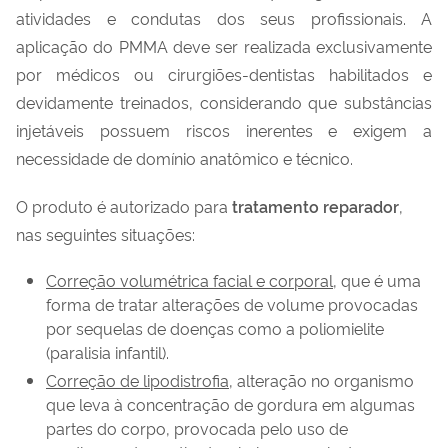
atividades e condutas dos seus profissionais. A
aplicação do PMMA deve ser realizada exclusivamente
por médicos ou cirurgiões-dentistas habilitados e
devidamente treinados, considerando que substâncias
injetáveis possuem riscos inerentes e exigem a
necessidade de domínio anatômico e técnico.
O produto é autorizado para
tratamento reparador
,
nas seguintes situações:
Correção volumétrica facial e corporal
, que é uma
forma de tratar alterações de volume provocadas
por sequelas de doenças como a poliomielite
(paralisia infantil).
Correção de lipodistrofia
, alteração no organismo
que leva à concentração de gordura em algumas
partes do corpo, provocada pelo uso de