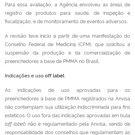
Para essa avaliação, a Agência envolveu as áreas de
registro de produtos para saúde, de inspeção e
fiscalização, e de monitoramento de eventos adversos.
A revisão teve início a partir de uma manifestação do
Conselho Federal de Medicina (CFM), que solicitou a
suspensão da produção e da comercialização de
preenchedores à base de PMMA no Brasil.
Indicações e uso
off label
As indicações de uso aprovadas para os
preenchedores à base de PMMA registrados na Anvisa
não contemplam sua utilização indiscriminada para fins
estéticos. O uso fora das indicações aprovadas em bula
(
off label
) não é regulamentado pela Anvisa, sendo de
responsabilidade dos conselhos que regulamentam as