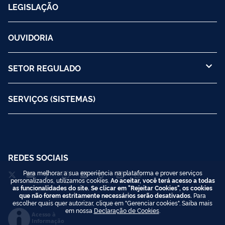
LEGISLAÇÃO
OUVIDORIA
SETOR REGULADO
SERVIÇOS (SISTEMAS)
REDES SOCIAIS
Para melhorar a sua experiência na plataforma e prover serviços
personalizados, utilizamos cookies.
Ao aceitar, você terá acesso a todas
as funcionalidades do site. Se clicar em "Rejeitar Cookies", os cookies
que não forem estritamente necessários serão desativados.
Para
escolher quais quer autorizar, clique em "Gerenciar cookies". Saiba mais
em nossa
Declaração de Cookies
.
Acesso à
Informação