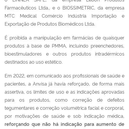
Farmacêuticos Ltda., e o BIOSSIMETRIC, da empresa
MTC Medical Comércio Indústria Importação e
Exportação de Produtos Biomédicos Ltda.
É proibida a manipulação em farmácias de quaisquer
produtos à base de PMMA, incluindo preenchedores,
bioestimuladores e outros produtos intradérmicos
destinados ao uso estético.
Em 2022, em comunicado aos profissionais de saúde e
pacientes, a Anvisa já havia reforçado, de forma mais
assertiva, os limites de uso e as indicações aprovadas
para os produtos, como correção de defeitos
tegumentares e correção volumétrica facial e corporal,
por motivações de saúde e sob indicação médica,
reforçando que não há indicação para aumento de