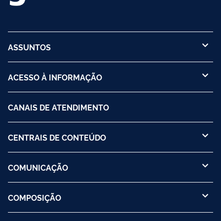
ASSUNTOS
ACESSO À INFORMAÇÃO
CANAIS DE ATENDIMENTO
CENTRAIS DE CONTEÚDO
COMUNICAÇÃO
COMPOSIÇÃO