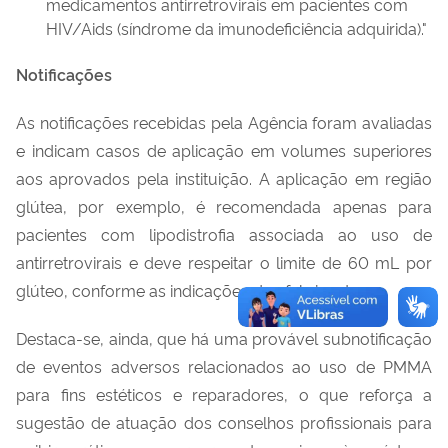
medicamentos antirretrovirais em pacientes com
HIV/Aids (síndrome da imunodeficiência adquirida)."
Notificações
As notificações recebidas pela Agência foram avaliadas
e indicam casos de aplicação em volumes superiores
aos aprovados pela instituição. A aplicação em região
glútea, por exemplo, é recomendada apenas para
pacientes com lipodistrofia associada ao uso de
antirretrovirais e deve respeitar o limite de 60 mL por
glúteo, conforme as indicações dos fabricantes.
Destaca-se, ainda, que há uma provável subnotificação
de eventos adversos relacionados ao uso de PMMA
para fins estéticos e reparadores, o que reforça a
sugestão de atuação dos conselhos profissionais para