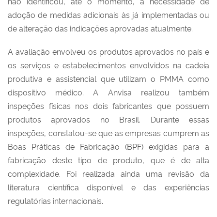
não identificou, até o momento, a necessidade de
adoção de medidas adicionais às já implementadas ou
de alteração das indicações aprovadas atualmente.
A avaliação envolveu os produtos aprovados no país e
os serviços e estabelecimentos envolvidos na cadeia
produtiva e assistencial que utilizam o PMMA como
dispositivo médico. A Anvisa realizou também
inspeções físicas nos dois fabricantes que possuem
produtos aprovados no Brasil. Durante essas
inspeções, constatou-se que as empresas cumprem as
Boas Práticas de Fabricação (BPF) exigidas para a
fabricação deste tipo de produto, que é de alta
complexidade. Foi realizada ainda uma revisão da
literatura científica disponível e das experiências
regulatórias internacionais.