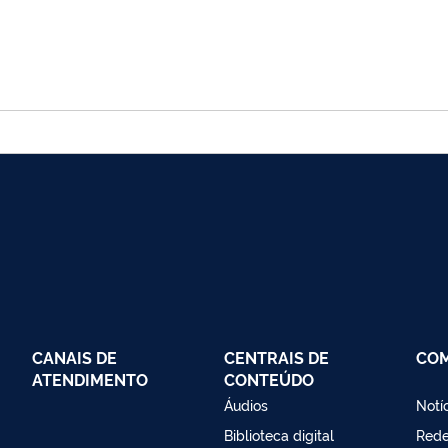
CANAIS DE
CENTRAIS DE
CO
ATENDIMENTO
CONTEÚDO
Áudios
Notí
Biblioteca digital
Red