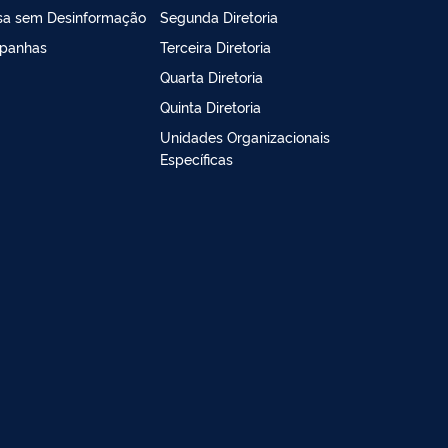
sa sem Desinformação
Segunda Diretoria
panhas
Terceira Diretoria
Quarta Diretoria
Quinta Diretoria
Unidades Organizacionais
Específicas