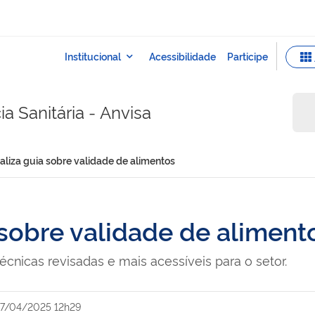
a Sanitária - Anvisa
aliza guia sobre validade de alimentos
 sobre validade de aliment
écnicas revisadas e mais acessíveis para o setor.
7/04/2025 12h29