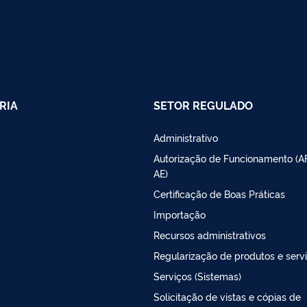
RIA
SETOR REGULADO
Administrativo
Autorização de Funcionamento (A
AE)
Certificação de Boas Práticas
Importação
Recursos administrativos
Regularização de produtos e serv
Serviços (Sistemas)
Solicitação de vistas e cópias de