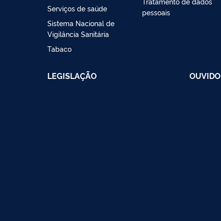
Tratamento de dados
Serviços de saúde
pessoais
Sistema Nacional de
Vigilância Sanitária
Tabaco
LEGISLAÇÃO
OUVIDO