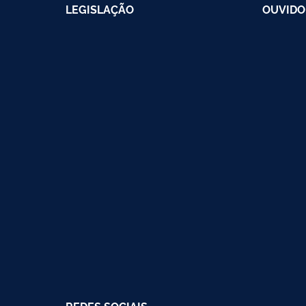
LEGISLAÇÃO
OUVIDO
REDES SOCIAIS