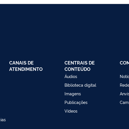
CANAIS DE
CENTRAIS DE
CO
ATENDIMENTO
CONTEÚDO
Áudios
Notí
Biblioteca digital
Red
Imagens
Anvi
Publicações
Cam
Vídeos
ias