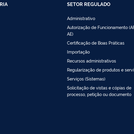
RIA
SETOR REGULADO
Administrativo
Autorização de Funcionamento (A
AE)
Certificação de Boas Práticas
Importação
Recursos administrativos
Regularização de produtos e serv
Serviços (Sistemas)
Solicitação de vistas e cópias de
processo, petição ou documento