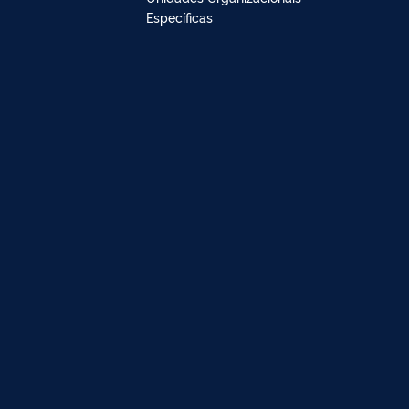
Específicas