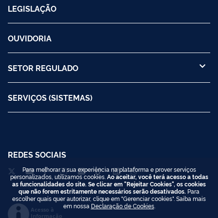
LEGISLAÇÃO
OUVIDORIA
SETOR REGULADO
SERVIÇOS (SISTEMAS)
REDES SOCIAIS
Para melhorar a sua experiência na plataforma e prover serviços
personalizados, utilizamos cookies.
Ao aceitar, você terá acesso a todas
as funcionalidades do site. Se clicar em "Rejeitar Cookies", os cookies
que não forem estritamente necessários serão desativados.
Para
escolher quais quer autorizar, clique em "Gerenciar cookies". Saiba mais
em nossa
Declaração de Cookies
.
Acesso à
Informação