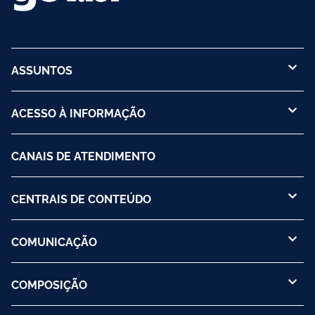
ASSUNTOS
ACESSO À INFORMAÇÃO
CANAIS DE ATENDIMENTO
CENTRAIS DE CONTEÚDO
COMUNICAÇÃO
COMPOSIÇÃO