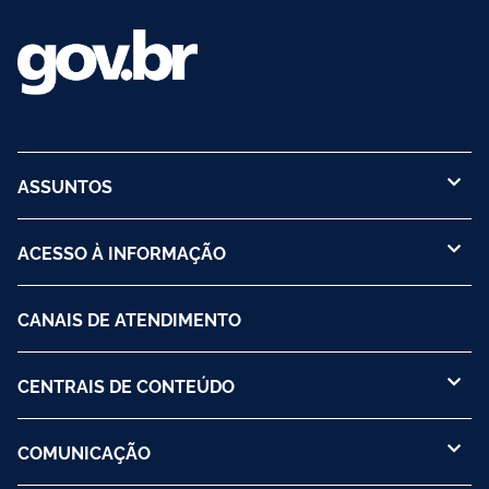
ASSUNTOS
ACESSO À INFORMAÇÃO
CANAIS DE ATENDIMENTO
CENTRAIS DE CONTEÚDO
COMUNICAÇÃO