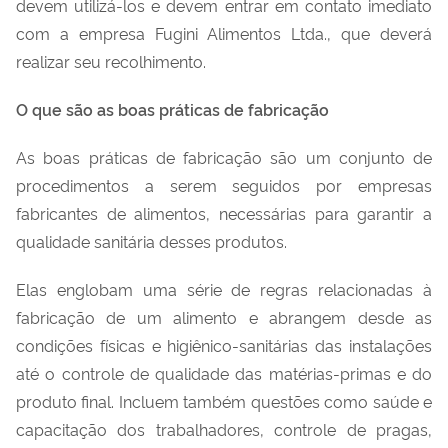
devem utilizá-los e devem entrar em contato imediato
com a empresa Fugini Alimentos Ltda., que deverá
realizar seu recolhimento.
O que são as boas práticas de fabricação
As boas práticas de fabricação são um conjunto de
procedimentos a serem seguidos por empresas
fabricantes de alimentos, necessárias para garantir a
qualidade sanitária desses produtos.
Elas englobam uma série de regras relacionadas à
fabricação de um alimento e abrangem desde as
condições físicas e higiênico-sanitárias das instalações
até o controle de qualidade das matérias-primas e do
produto final. Incluem também questões como saúde e
capacitação dos trabalhadores, controle de pragas,