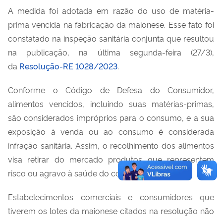
A medida foi adotada em razão do uso de matéria-
prima vencida na fabricação da maionese. Esse fato foi
constatado na inspeção sanitária conjunta que resultou
na publicação, na última segunda-feira (27/3),
da
Resolução-RE 1028/2023
.
Conforme o Código de Defesa do Consumidor,
alimentos vencidos, incluindo suas matérias-primas,
são considerados impróprios para o consumo, e a sua
exposição à venda ou ao consumo é considerada
infração sanitária. Assim, o recolhimento dos alimentos
visa retirar do mercado produtos que representem
risco ou agravo à saúde do consumidor.
Estabelecimentos comerciais e consumidores que
tiverem os lotes da maionese citados na resolução não