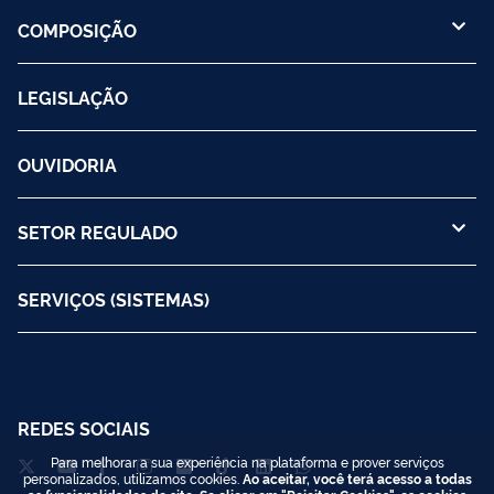
COMPOSIÇÃO
LEGISLAÇÃO
OUVIDORIA
SETOR REGULADO
SERVIÇOS (SISTEMAS)
REDES SOCIAIS
Para melhorar a sua experiência na plataforma e prover serviços
personalizados, utilizamos cookies.
Ao aceitar, você terá acesso a todas