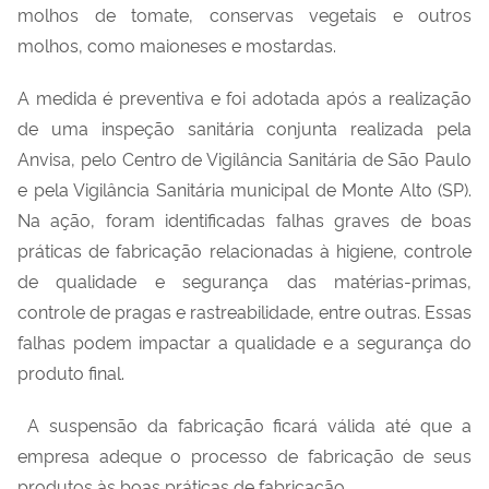
molhos de tomate, conservas vegetais e outros
molhos, como maioneses e mostardas.
A medida é preventiva e foi adotada após a realização
de uma inspeção sanitária conjunta realizada pela
Anvisa, pelo Centro de Vigilância Sanitária de São Paulo
e pela Vigilância Sanitária municipal de Monte Alto (SP).
Na ação, foram identificadas falhas graves de boas
práticas de fabricação relacionadas à higiene, controle
de qualidade e segurança das matérias-primas,
controle de pragas e rastreabilidade, entre outras. Essas
falhas podem impactar a qualidade e a segurança do
produto final.
A suspensão da fabricação ficará válida até que a
empresa adeque o processo de fabricação de seus
produtos às boas práticas de fabricação.