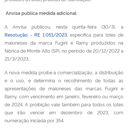
Anvisa publica medida adicional
A Anvisa publicou, nesta quinta-feira (30/3), a
Resolução - RE 1.051/2023
, específica para lotes de
maioneses da marca Fugini e Ramy produzidos na
fábrica de Monte Alto (SP), no período de 20/12/2022 a
21/3/2023.
A nova medida proíbe a comercialização, a distribuição
e o uso, e determina o recolhimento de todas as
apresentações de maioneses das marcas Fugini e
Ramy, com vencimento em janeiro, fevereiro ou março
de 2024. A proibição vale também para todos os lotes
que irão vencer em dezembro de 2023, com
numeração iniciada por 354.