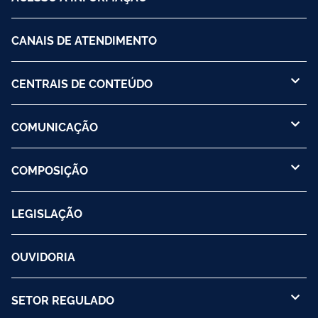
CANAIS DE ATENDIMENTO
CENTRAIS DE CONTEÚDO
COMUNICAÇÃO
COMPOSIÇÃO
LEGISLAÇÃO
OUVIDORIA
SETOR REGULADO