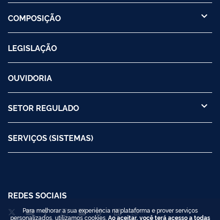
COMPOSIÇÃO
LEGISLAÇÃO
OUVIDORIA
SETOR REGULADO
SERVIÇOS (SISTEMAS)
REDES SOCIAIS
Para melhorar a sua experiência na plataforma e prover serviços
personalizados, utilizamos cookies.
Ao aceitar, você terá acesso a todas