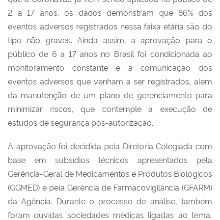
2 a 17 anos, os dados demonstram que 86% dos
eventos adversos registrados nessa faixa etária são do
tipo não graves. Ainda assim, a aprovação para o
público de 6 a 17 anos no Brasil foi condicionada ao
monitoramento constante e à comunicação dos
eventos adversos que venham a ser registrados, além
da manutenção de um plano de gerenciamento para
minimizar riscos, que contemple a execução de
estudos de segurança pós-autorização.
A aprovação foi decidida pela Diretoria Colegiada com
base em subsídios técnicos apresentados pela
Gerência-Geral de Medicamentos e Produtos Biológicos
(GGMED) e pela Gerência de Farmacovigilância (GFARM)
da Agência. Durante o processo de análise, também
foram ouvidas sociedades médicas ligadas ao tema,