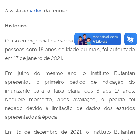
Assista ao
vídeo
da reunião.
Histórico
O uso emergencial da vacina CoronaVac no Brasil, para
pessoas com 18 anos de idade ou mais, foi autorizado
em 17 de janeiro de 2021.
Em julho do mesmo ano, o Instituto Butantan
apresentou o primeiro pedido de indicação do
imunizante para a faixa etária dos 3 aos 17 anos.
Naquele momento, após avaliação, o pedido foi
negado devido à limitação de dados dos estudos
apresentados à época.
Em 15 de dezembro de 2021, o Instituto Butantan