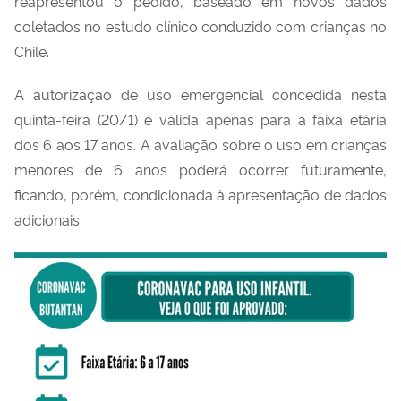
reapresentou o pedido, baseado em novos dados
coletados no estudo clínico conduzido com crianças no
Chile.
A autorização de uso emergencial concedida nesta
quinta-feira (20/1) é válida apenas para a faixa etária
dos 6 aos 17 anos. A avaliação sobre o uso em crianças
menores de 6 anos poderá ocorrer futuramente,
ficando, porém, condicionada à apresentação de dados
adicionais.