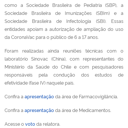
como a Sociedade Brasileira de Pediatria (SBP), a
Sociedade Brasileira de Imunizações (SBIm) e a
Sociedade Brasileira de Infectologia (SBI). Essas
entidades apoiam a autorização de ampliação do uso
da CoronaVac para o público de 6 a 17 anos.
Foram realizadas ainda reuniões técnicas com o
laboratório Sinovac (China), com representantes do
Ministério da Saúde do Chile e com pesquisadores
responsáveis pela condução dos estudos de
efetividade (fase IV) naquele país.
Confira a
apresentação
da área de Farmacovigilância.
Confira a
apresentação
da área de Medicamentos.
Acesse o
voto
da relatora.