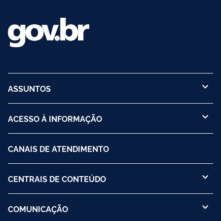
ASSUNTOS
ACESSO À INFORMAÇÃO
CANAIS DE ATENDIMENTO
CENTRAIS DE CONTEÚDO
COMUNICAÇÃO