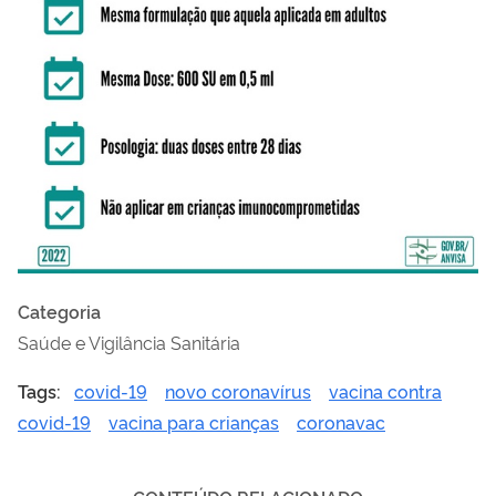
Categoria
Saúde e Vigilância Sanitária
Tags:
covid-19
novo coronavírus
vacina contra
covid-19
vacina para crianças
coronavac