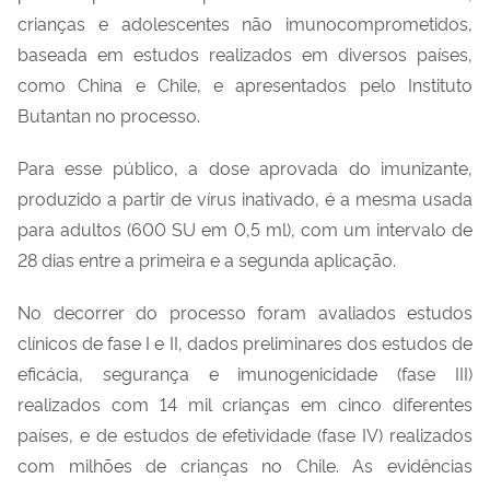
crianças e adolescentes não imunocomprometidos,
baseada em estudos realizados em diversos países,
como China e Chile, e apresentados pelo Instituto
Butantan no processo.
Para esse público, a dose aprovada do imunizante,
produzido a partir de vírus inativado, é a mesma usada
para adultos (600 SU em 0,5 ml), com um intervalo de
28 dias entre a primeira e a segunda aplicação.
No decorrer do processo foram avaliados estudos
clínicos de fase I e II, dados preliminares dos estudos de
eficácia, segurança e imunogenicidade (fase III)
realizados com 14 mil crianças em cinco diferentes
países, e de estudos de efetividade (fase IV) realizados
com milhões de crianças no Chile. As evidências