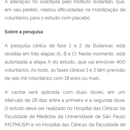
A alteração foi solicitada pelo Instituto Butantan, que,
em seu pedido, relatou dificuldades na mobilização de
voluntários para o estudo com placebo.
Sobre a pesquisa
A pesquisa clínica de fase 1 e 2 da Butanvac está
dividida em três etapas (A, B e C). Neste momento, está
autorizada a etapa A do estudo, que vai envolver 400
voluntários. Ao todo, as fases clínicas 1 e 2 têm previsão
de seis mil voluntários com 18 anos ou mais.
A vacina será aplicada com duas doses, em um
intervalo de 28 dias entre a primeira e a segunda dose.
O estudo deve ser realizado no Hospital das Clínicas da
Faculdade de Medicina da Universidade de São Paulo
(HCFMUSP) e no Hospital das Clínicas da Faculdade de