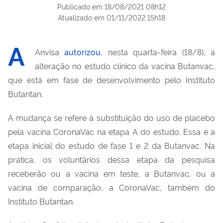
Publicado em
18/08/2021 08h12
Atualizado em
01/11/2022 15h18
A
Anvisa
autorizou
, nesta quarta-feira (18/8), a
alteração no estudo clínico da vacina Butanvac,
que está em fase de desenvolvimento pelo Instituto
Butantan.
A mudança se refere à substituição do uso de placebo
pela vacina CoronaVac na etapa A do estudo. Essa é a
etapa inicial do estudo de fase 1 e 2 da Butanvac. Na
prática, os voluntários dessa etapa da pesquisa
receberão ou a vacina em teste, a Butanvac, ou a
vacina de comparação, a CoronaVac, também do
Instituto Butantan.