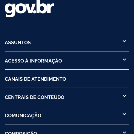
ASSUNTOS
ACESSO À INFORMAÇÃO
CANAIS DE ATENDIMENTO
CENTRAIS DE CONTEÚDO
COMUNICAÇÃO
COMPOSIÇÃO