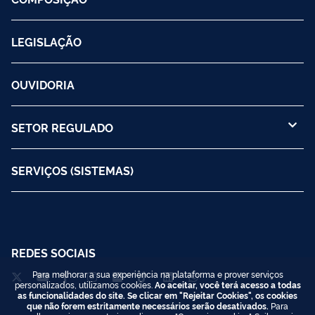
LEGISLAÇÃO
OUVIDORIA
SETOR REGULADO
SERVIÇOS (SISTEMAS)
REDES SOCIAIS
Para melhorar a sua experiência na plataforma e prover serviços
personalizados, utilizamos cookies.
Ao aceitar, você terá acesso a todas
as funcionalidades do site. Se clicar em "Rejeitar Cookies", os cookies
que não forem estritamente necessários serão desativados.
Para