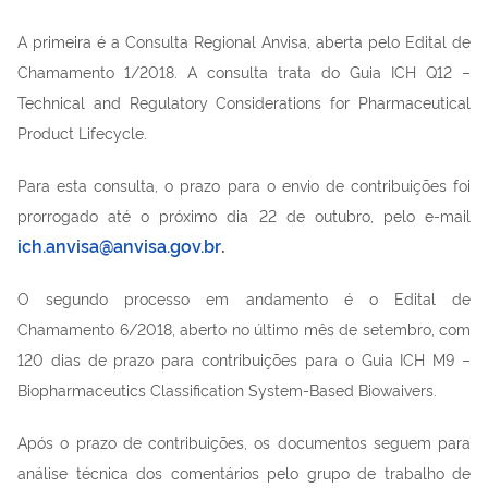
A primeira é a Consulta Regional Anvisa, aberta pelo Edital de
Chamamento 1/2018. A consulta trata do Guia ICH Q12 –
Technical and Regulatory Considerations for Pharmaceutical
Product Lifecycle.
Para esta consulta, o prazo para o envio de contribuições foi
prorrogado até o próximo dia 22 de outubro, pelo e-mail
ich.anvisa@anvisa.gov.br
.
O segundo processo em andamento é o Edital de
Chamamento 6/2018, aberto no último mês de setembro, com
120 dias de prazo para contribuições para o Guia ICH M9 –
Biopharmaceutics Classification System-Based Biowaivers.
Após o prazo de contribuições, os documentos seguem para
análise técnica dos comentários pelo grupo de trabalho de