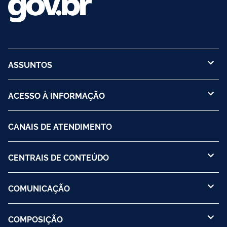
ASSUNTOS
ACESSO À INFORMAÇÃO
CANAIS DE ATENDIMENTO
CENTRAIS DE CONTEÚDO
COMUNICAÇÃO
COMPOSIÇÃO