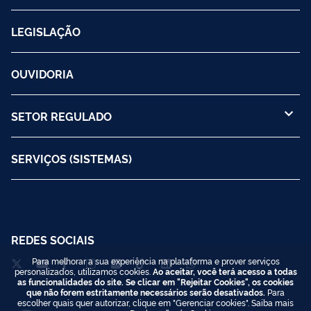
LEGISLAÇÃO
OUVIDORIA
SETOR REGULADO
SERVIÇOS (SISTEMAS)
REDES SOCIAIS
Para melhorar a sua experiência na plataforma e prover serviços
personalizados, utilizamos cookies.
Ao aceitar, você terá acesso a todas
as funcionalidades do site. Se clicar em "Rejeitar Cookies", os cookies
que não forem estritamente necessários serão desativados.
Para
escolher quais quer autorizar, clique em "Gerenciar cookies". Saiba mais