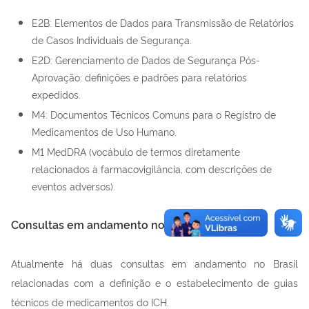
E2B: Elementos de Dados para Transmissão de Relatórios
de Casos Individuais de Segurança.
E2D: Gerenciamento de Dados de Segurança Pós-
Aprovação: definições e padrões para relatórios
expedidos.
M4: Documentos Técnicos Comuns para o Registro de
Medicamentos de Uso Humano.
M1 MedDRA (vocábulo de termos diretamente
relacionados à farmacovigilância, com descrições de
eventos adversos).
Consultas em andamento no Brasil
Atualmente há duas consultas em andamento no Brasil
relacionadas com a definição e o estabelecimento de guias
técnicos de medicamentos do ICH.