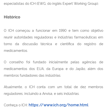
especialistas do ICH (EWG, do inglês Expert Working Group).
Histórico
O ICH começou a funcionar em 1990 e tem como objetivo
reunir autoridades reguladoras e indústrias farmacêuticas em
torno da discussão técnica e científica do registro de
medicamentos.
O conselho foi fundado inicialmente pelas agências de
medicamentos dos EUA, da Europa e do Japão, além dos
membros fundadores das indústrias.
Atualmente, o ICH conta com um total de dez membros
reguladores, incluindo a Anvisa, e seis indústrias.
https://www.ich.org/home.html
Conheça o ICH: