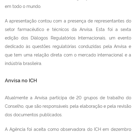
em todo o mundo.
A apresentação contou com a presença de representantes do
setor farmacêutico e técnicos da Anvisa. Esta foi a sexta
edição dos Diálogos Regulatórios Internacionais, um evento
dedicado às questões regulatórias conduzidas pela Anvisa e
que tem uma relação direta com o mercado internacional e a
indústria brasileira.
Anvisa no ICH
Atualmente a Anvisa participa de 20 grupos de trabalho do
Conselho, que são responsáveis pela elaboração e pela revisão
dos documentos publicados.
A Agência foi aceita como observadora do ICH em dezembro