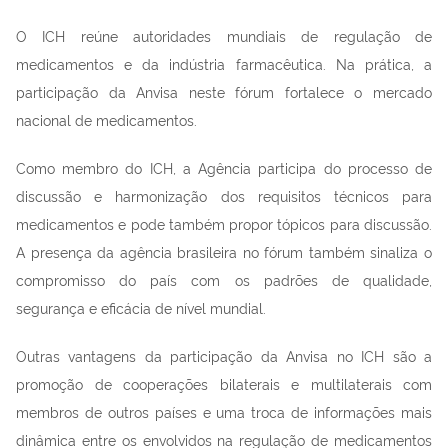
O ICH reúne autoridades mundiais de regulação de
medicamentos e da indústria farmacêutica. Na prática, a
participação da Anvisa neste fórum fortalece o mercado
nacional de medicamentos.
Como membro do ICH, a Agência participa do processo de
discussão e harmonização dos requisitos técnicos para
medicamentos e pode também propor tópicos para discussão.
A presença da agência brasileira no fórum também sinaliza o
compromisso do país com os padrões de qualidade,
segurança e eficácia de nível mundial.
Outras vantagens da participação da Anvisa no ICH são a
promoção de cooperações bilaterais e multilaterais com
membros de outros países e uma troca de informações mais
dinâmica entre os envolvidos na regulação de medicamentos