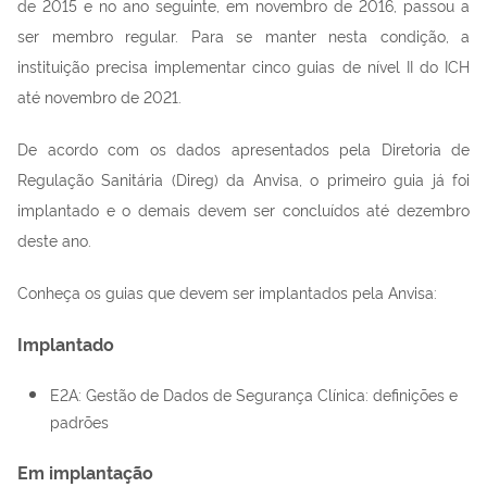
de 2015 e no ano seguinte, em novembro de 2016, passou a
ser membro regular. Para se manter nesta condição, a
instituição precisa implementar cinco guias de nível II do ICH
até novembro de 2021.
De acordo com os dados apresentados pela Diretoria de
Regulação Sanitária (Direg) da Anvisa, o primeiro guia já foi
implantado e o demais devem ser concluídos até dezembro
deste ano.
Conheça os guias que devem ser implantados pela Anvisa:
Implantado
E2A: Gestão de Dados de Segurança Clínica: definições e
padrões
Em implantação