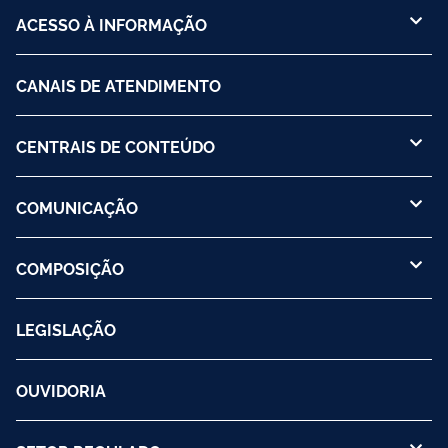
ACESSO À INFORMAÇÃO
CANAIS DE ATENDIMENTO
CENTRAIS DE CONTEÚDO
COMUNICAÇÃO
COMPOSIÇÃO
LEGISLAÇÃO
OUVIDORIA