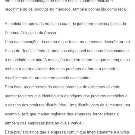
em caso de identificação de risco e necessidade de realizar o
recolhimento de produtos no mercado, também conhecido como recall.
A medida foi aprovada no último dia 2 de junho em reunião pública da
Diretoria Colegiada da Anvisa.
Uma das inovações da norma é que todas as empresas deverão ter um
Plano de Recolhimento de produtos disponível aos seus funcionários e
à autoridade sanitária. A resolução também determina que as empresas
tenham a rastreabilidade dos seus produtos de forma a garantir o
recolhimento de um alimento quando necessário.
Para isso, as empresas da cadeia produtiva de alimentos deverão
manter registros que identifiquem as origens dos produtos recebidos e
o destino dos produtos distribuídos. Uma distribuidora de alimentos, por
exemplo, terá que manter registros das empresas fornecedoras e
também das empresas para as quais vendeu.
Está previsto ainda que a empresa comunique imediatamente à Anvisa