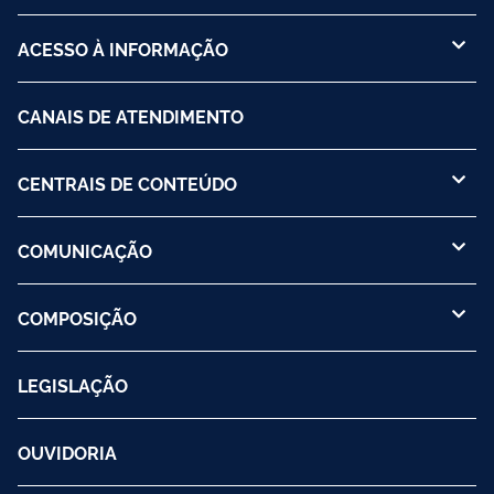
ACESSO À INFORMAÇÃO
CANAIS DE ATENDIMENTO
CENTRAIS DE CONTEÚDO
COMUNICAÇÃO
COMPOSIÇÃO
LEGISLAÇÃO
OUVIDORIA