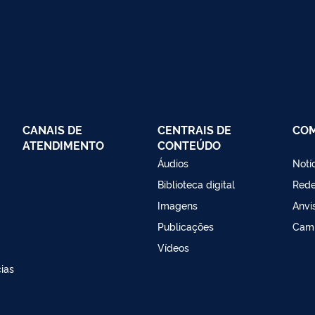
CANAIS DE
CENTRAIS DE
CO
ATENDIMENTO
CONTEÚDO
Áudios
Notí
Biblioteca digital
Red
Imagens
Anvi
Publicações
Cam
Vídeos
ias