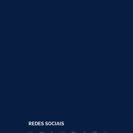
REDES SOCIAIS