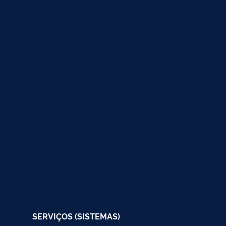
SERVIÇOS (SISTEMAS)