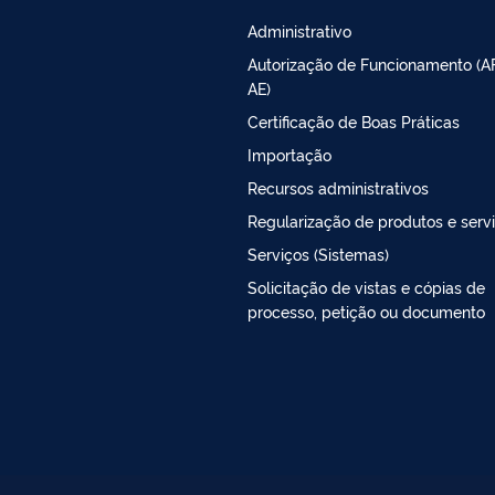
Administrativo
Autorização de Funcionamento (A
AE)
Certificação de Boas Práticas
Importação
Recursos administrativos
Regularização de produtos e serv
Serviços (Sistemas)
Solicitação de vistas e cópias de
processo, petição ou documento