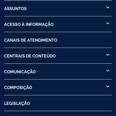
ASSUNTOS
ACESSO À INFORMAÇÃO
CANAIS DE ATENDIMENTO
CENTRAIS DE CONTEÚDO
COMUNICAÇÃO
COMPOSIÇÃO
LEGISLAÇÃO