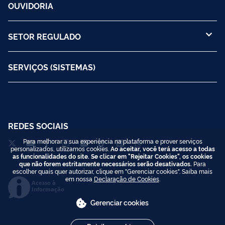
OUVIDORIA
SETOR REGULADO
SERVIÇOS (SISTEMAS)
REDES SOCIAIS
Para melhorar a sua experiência na plataforma e prover serviços
personalizados, utilizamos cookies.
Ao aceitar, você terá acesso a todas
as funcionalidades do site. Se clicar em "Rejeitar Cookies", os cookies
que não forem estritamente necessários serão desativados.
Para
escolher quais quer autorizar, clique em "Gerenciar cookies". Saiba mais
em nossa
Declaração de Cookies
.
Acesso à
Informação
Gerenciar cookies