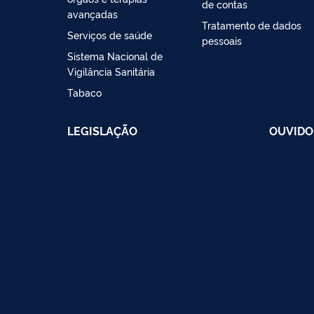
de contas
avançadas
Tratamento de dados
Serviços de saúde
pessoais
Sistema Nacional de
Vigilância Sanitária
Tabaco
LEGISLAÇÃO
OUVIDO