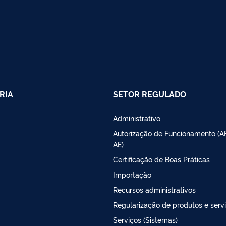
RIA
SETOR REGULADO
Administrativo
Autorização de Funcionamento (A
AE)
Certificação de Boas Práticas
Importação
Recursos administrativos
Regularização de produtos e serv
Serviços (Sistemas)