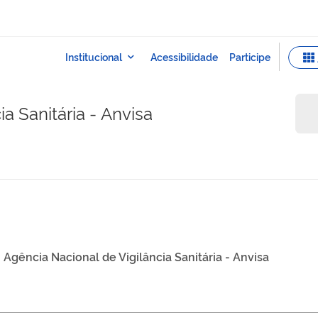
a Sanitária - Anvisa
Agência Nacional de Vigilância Sanitária - Anvisa