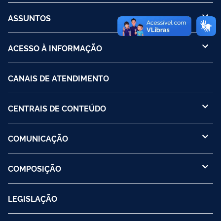
ASSUNTOS
ACESSO À INFORMAÇÃO
CANAIS DE ATENDIMENTO
CENTRAIS DE CONTEÚDO
COMUNICAÇÃO
COMPOSIÇÃO
LEGISLAÇÃO