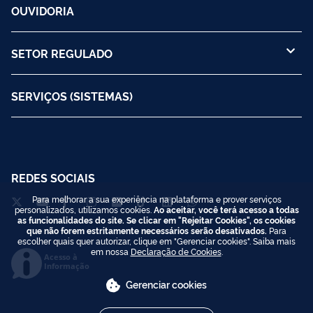
OUVIDORIA
SETOR REGULADO
SERVIÇOS (SISTEMAS)
REDES SOCIAIS
Para melhorar a sua experiência na plataforma e prover serviços
personalizados, utilizamos cookies.
Ao aceitar, você terá acesso a todas
as funcionalidades do site. Se clicar em "Rejeitar Cookies", os cookies
que não forem estritamente necessários serão desativados.
Para
escolher quais quer autorizar, clique em "Gerenciar cookies". Saiba mais
em nossa
Declaração de Cookies
.
Acesso à
Informação
Gerenciar cookies