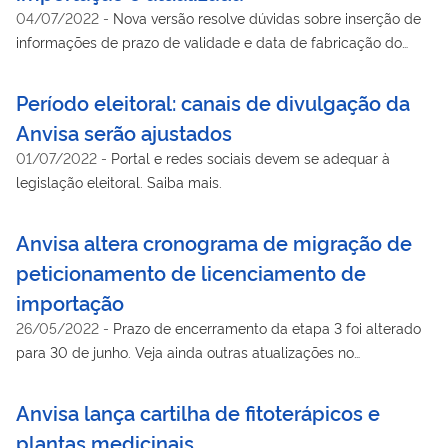
04/07/2022
-
Nova versão resolve dúvidas sobre inserção de
informações de prazo de validade e data de fabricação do
produto.
Período eleitoral: canais de divulgação da
Anvisa serão ajustados
01/07/2022
-
Portal e redes sociais devem se adequar à
legislação eleitoral. Saiba mais.
Anvisa altera cronograma de migração de
peticionamento de licenciamento de
importação
26/05/2022
-
Prazo de encerramento da etapa 3 foi alterado
para 30 de junho. Veja ainda outras atualizações no
cronograma.
Anvisa lança cartilha de fitoterápicos e
plantas medicinais