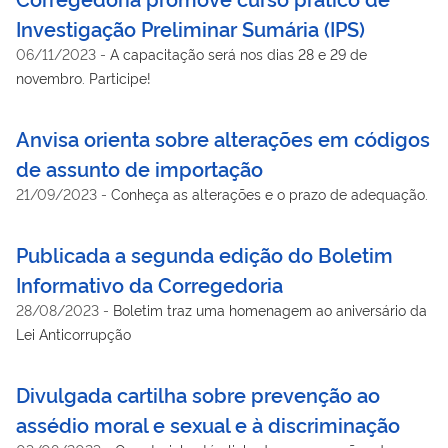
Investigação Preliminar Sumária (IPS)
06/11/2023
-
A capacitação será nos dias 28 e 29 de
novembro. Participe!
Anvisa orienta sobre alterações em códigos
de assunto de importação
21/09/2023
-
Conheça as alterações e o prazo de adequação.
Publicada a segunda edição do Boletim
Informativo da Corregedoria
28/08/2023
-
Boletim traz uma homenagem ao aniversário da
Lei Anticorrupção
Divulgada cartilha sobre prevenção ao
assédio moral e sexual e à discriminação