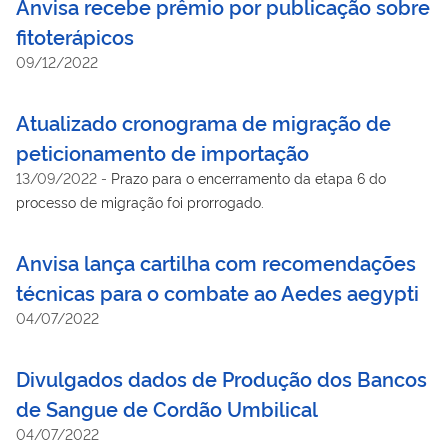
Anvisa recebe prêmio por publicação sobre
fitoterápicos
09/12/2022
Atualizado cronograma de migração de
peticionamento de importação
13/09/2022
-
Prazo para o encerramento da etapa 6 do
processo de migração foi prorrogado.
Anvisa lança cartilha com recomendações
técnicas para o combate ao Aedes aegypti
04/07/2022
Divulgados dados de Produção dos Bancos
de Sangue de Cordão Umbilical
04/07/2022