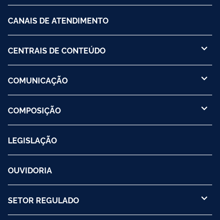
CANAIS DE ATENDIMENTO
CENTRAIS DE CONTEÚDO
COMUNICAÇÃO
COMPOSIÇÃO
LEGISLAÇÃO
OUVIDORIA
SETOR REGULADO