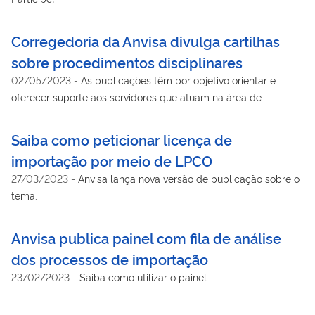
Corregedoria da Anvisa divulga cartilhas
sobre procedimentos disciplinares
02/05/2023
-
As publicações têm por objetivo orientar e
oferecer suporte aos servidores que atuam na área de
correição
Saiba como peticionar licença de
importação por meio de LPCO
27/03/2023
-
Anvisa lança nova versão de publicação sobre o
tema.
Anvisa publica painel com fila de análise
dos processos de importação
23/02/2023
-
Saiba como utilizar o painel.