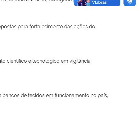
opostas para fortalecimento das ações do
 científico e tecnológico em vigilância
 bancos de tecidos em funcionamento no país,