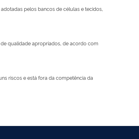
 adotadas pelos bancos de células e tecidos,
 de qualidade apropriados, de acordo com
ns riscos e está fora da competência da