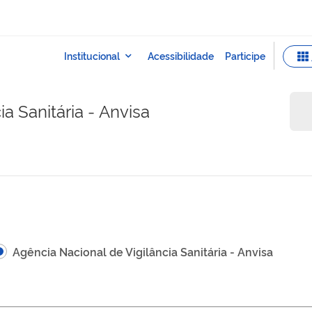
a Sanitária - Anvisa
Agência Nacional de Vigilância Sanitária - Anvisa