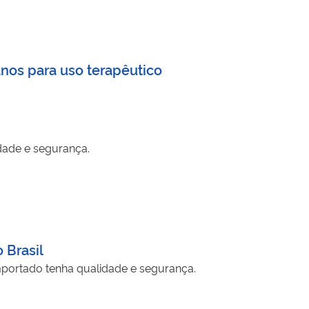
nos para uso terapêutico
idade e segurança.
 Brasil
importado tenha qualidade e segurança.