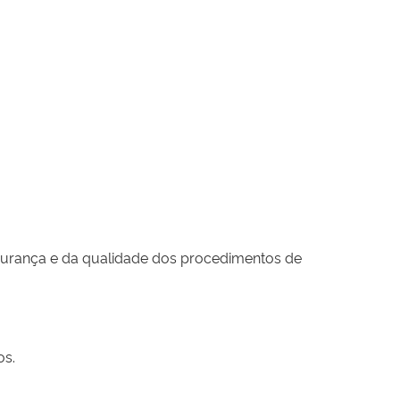
gurança e da qualidade dos procedimentos de
os.