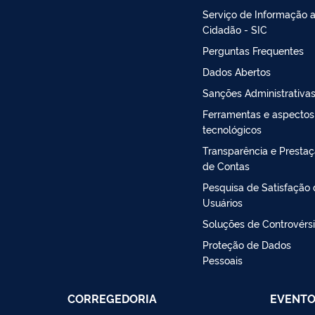
Serviço de Informação 
Cidadão - SIC
Perguntas Frequentes
Dados Abertos
Sanções Administrativa
Ferramentas e aspectos
tecnológicos
Transparência e Presta
de Contas
Pesquisa de Satisfação
Usuários
Soluções de Controvérs
Proteção de Dados
Pessoais
CORREGEDORIA
EVENT