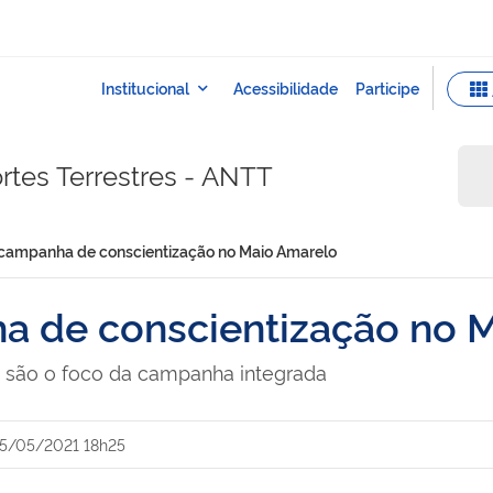
rtes Terrestres - ANTT
 campanha de conscientização no Maio Amarelo
a de conscientização no 
s são o foco da campanha integrada
5/05/2021 18h25