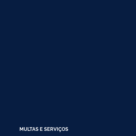
MULTAS E SERVIÇOS