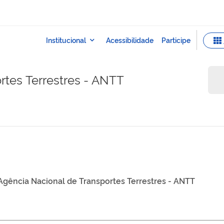
rtes Terrestres - ANTT
Agência Nacional de Transportes Terrestres - ANTT