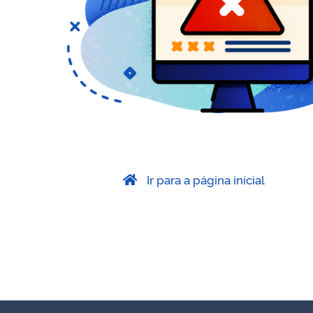
Ir para a página inicial