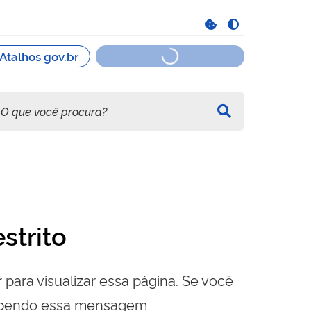
strito
 para visualizar essa página. Se você
cebendo essa mensagem