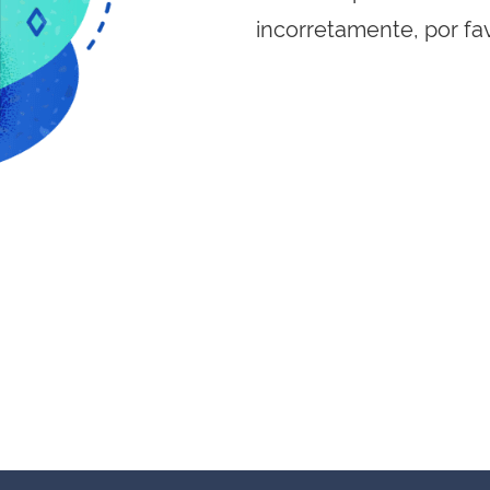
incorretamente, por fa