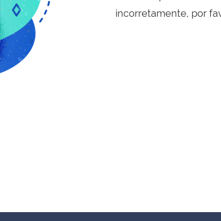
incorretamente, por fa