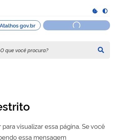
strito
 para visualizar essa página. Se você
cebendo essa mensagem