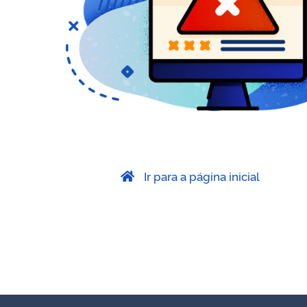
Ir para a página inicial